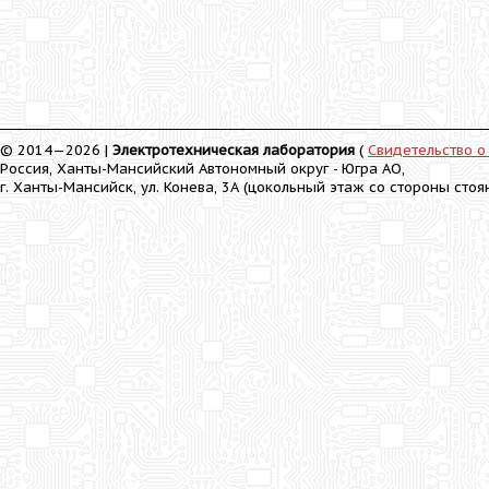
© 2014—2026 |
Электротехническая лаборатория
(
Свидетельство о
Россия, Ханты-Мансийский Автономный округ - Югра АО,
г. Ханты-Мансийск, ул. Конева, 3А (цокольный этаж со стороны стоя